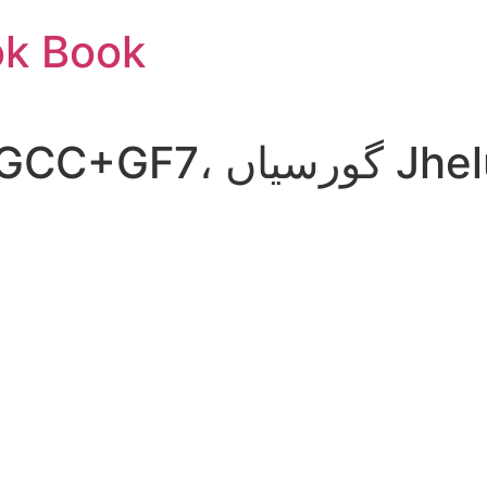
ok Book