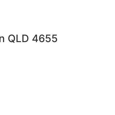
een QLD 4655